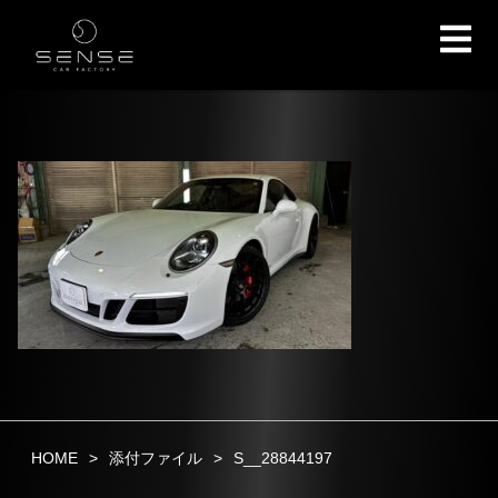
HOME
添付ファイル
S__28844197