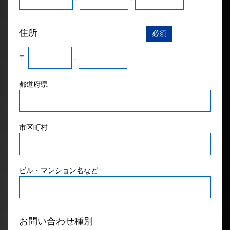
住所
必須
〒
-
都道府県
市区町村
ビル・マンション名など
お問い合わせ種別