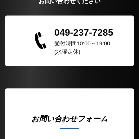
お問い合わせください
049-237-7285
受付時間10:00～19:00
(水曜定休)
お問い合わせフォーム