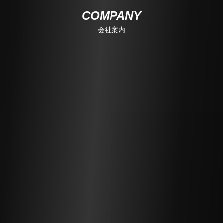
COMPANY
会社案内