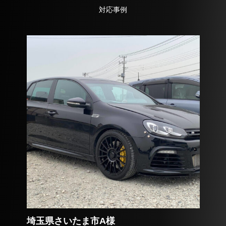
対応事例
埼玉県さいたま市A様