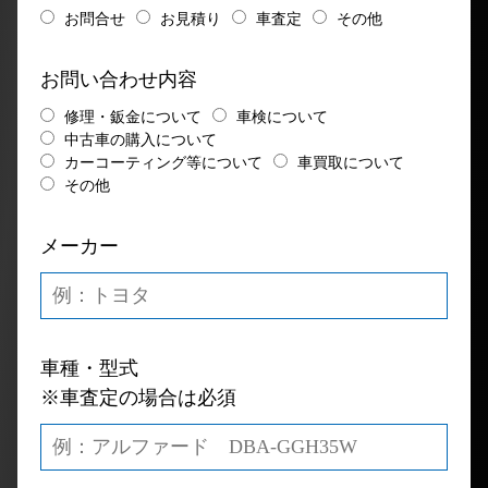
お問合せ
お見積り
車査定
その他
お問い合わせ内容
修理・鈑金について
車検について
中古車の購入について
カーコーティング等について
車買取について
その他
メーカー
車種・型式
※車査定の場合は必須