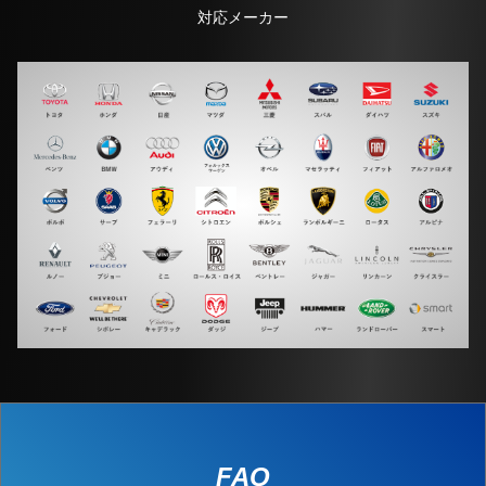
対応メーカー
FAQ