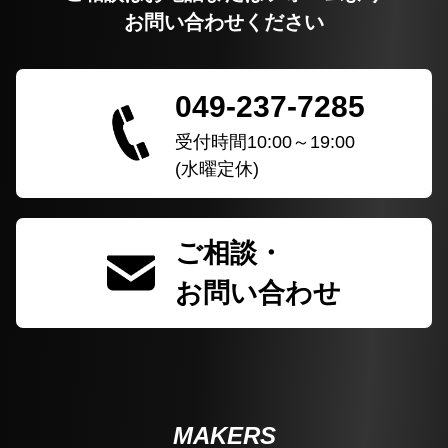
お問い合わせください
049-237-7285
受付時間10:00～19:00
(水曜定休)
ご相談・
お問い合わせ
MAKERS