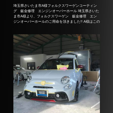
埼玉県さいたま市A様フォルクスワーゲンコーティン
グ 鈑金修理 エンジンオーバーホール 埼玉県さいた
ま市A様より、フォルクスワーゲン 鈑金修理 エン
ジンオーバーホールのご用命を頂きました!! A様はこの