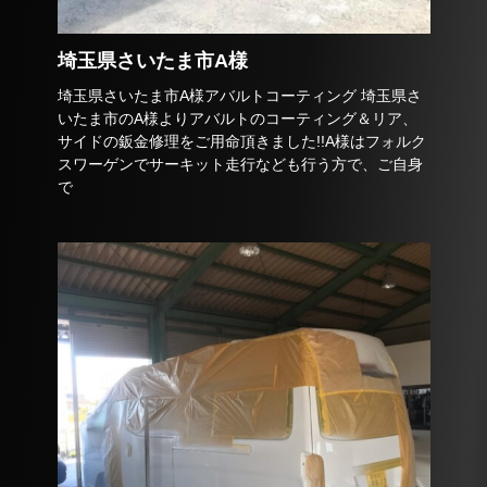
埼玉県さいたま市A様
埼玉県さいたま市A様アバルトコーティング 埼玉県さ
いたま市のA様よりアバルトのコーティング＆リア、
サイドの鈑金修理をご用命頂きました!!A様はフォルク
スワーゲンでサーキット走行なども行う方で、ご自身
で