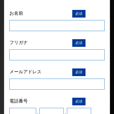
お名前
必須
フリガナ
必須
メールアドレス
必須
電話番号
必須
-
-