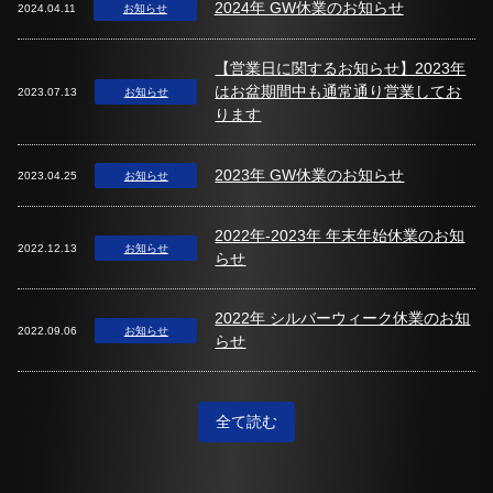
2024年 GW休業のお知らせ
2024.04.11
お知らせ
【営業日に関するお知らせ】2023年
はお盆期間中も通常通り営業してお
2023.07.13
お知らせ
ります
2023年 GW休業のお知らせ
2023.04.25
お知らせ
2022年-2023年 年末年始休業のお知
2022.12.13
お知らせ
らせ
2022年 シルバーウィーク休業のお知
2022.09.06
お知らせ
らせ
全て読む