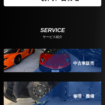
SERVICE
サービス紹介
中古車販売
修理・整備