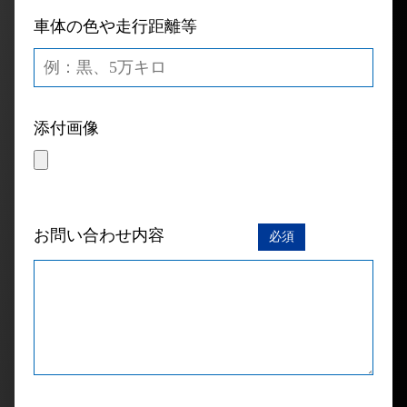
車体の色や走行距離等
添付画像
お問い合わせ内容
必須