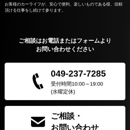
お客様のカーライフが、安心で便利、楽しいものである様、信頼
頂ける仕事をし続けて参ります。
ご相談はお電話またはフォームより
お問い合わせください
049-237-7285
受付時間10:00～19:00
(水曜定休)
ご相談・
お問い合わせ