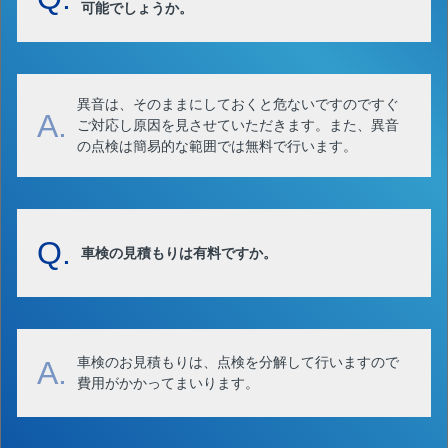
可能でしょうか。
異音は、そのままにしておくと危ないですのですぐ
A.
ご対応し原因を見させていただきます。また、異音
の点検は簡易的な範囲では無料で行います。
Q.
車検の見積もりは有料ですか。
車検のお見積もりは、点検を分解して行いますので
A.
費用がかかってまいります。