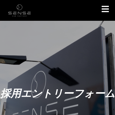
採用エントリーフォーム