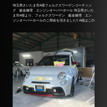
埼玉県さいたま市A様フォルクスワーゲンコーティン
グ 鈑金修理 エンジンオーバーホール 埼玉県さいた
ま市A様より、フォルクスワーゲン 鈑金修理 エン
ジンオーバーホールのご用命を頂きました!! A様はこの