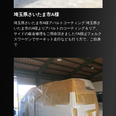
埼玉県さいたま市A様
埼玉県さいたま市A様アバルトコーティング 埼玉県さ
いたま市のA様よりアバルトのコーティング＆リア、
サイドの鈑金修理をご用命頂きました!!A様はフォルク
スワーゲンでサーキット走行なども行う方で、ご自身
で