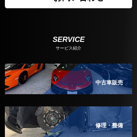
SERVICE
サービス紹介
中古車販売
修理・整備