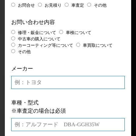
お問合せ
お見積り
車査定
その他
お問い合わせ内容
修理・鈑金について
車検について
中古車の購入について
カーコーティング等について
車買取について
その他
メーカー
車種・型式
※車査定の場合は必須