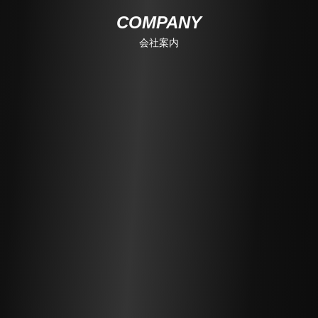
COMPANY
会社案内