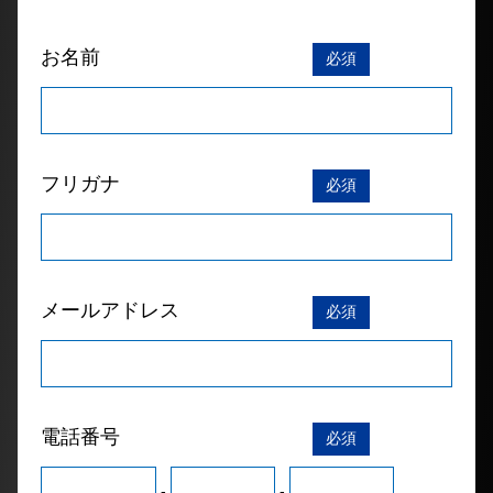
お名前
必須
フリガナ
必須
メールアドレス
必須
電話番号
必須
-
-