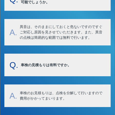
可能でしょうか。
異音は、そのままにしておくと危ないですのですぐ
A.
ご対応し原因を見させていただきます。また、異音
の点検は簡易的な範囲では無料で行います。
Q.
車検の見積もりは有料ですか。
車検のお見積もりは、点検を分解して行いますので
A.
費用がかかってまいります。