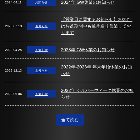
2024年 GW休業のお知らせ
2024.04.11
お知らせ
【営業日に関するお知らせ】2023年
はお盆期間中も通常通り営業してお
2023.07.13
お知らせ
ります
2023年 GW休業のお知らせ
2023.04.25
お知らせ
2022年-2023年 年末年始休業のお知
2022.12.13
お知らせ
らせ
2022年 シルバーウィーク休業のお知
2022.09.06
お知らせ
らせ
全て読む