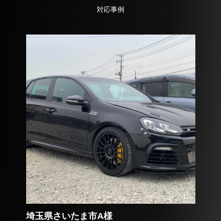
対応事例
埼玉県さいたま市A様