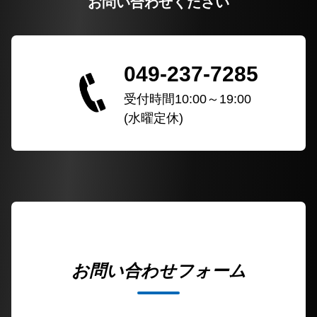
お問い合わせください
049-237-7285
受付時間10:00～19:00
(水曜定休)
お問い合わせフォーム