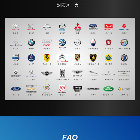
対応メーカー
FAQ