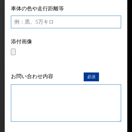
車体の色や走行距離等
添付画像
お問い合わせ内容
必須