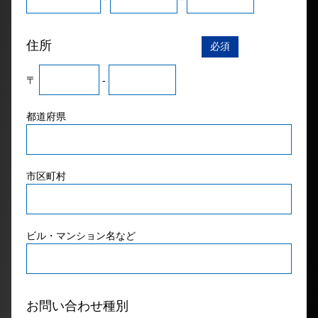
住所
必須
〒
-
都道府県
市区町村
ビル・マンション名など
お問い合わせ種別