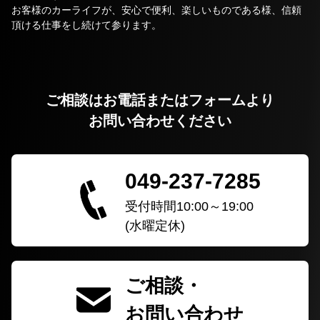
お客様のカーライフが、安心で便利、楽しいものである様、信頼
頂ける仕事をし続けて参ります。
ご相談はお電話またはフォームより
お問い合わせください
049-237-7285
受付時間10:00～19:00
(水曜定休)
ご相談・
お問い合わせ