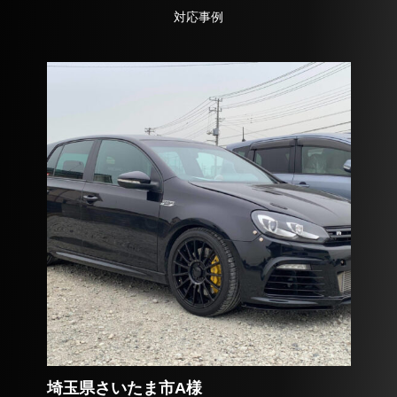
対応事例
埼玉県さいたま市A様