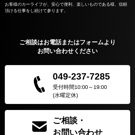
お客様のカーライフが、安心で便利、楽しいものである様、信頼
頂ける仕事をし続けて参ります。
ご相談はお電話またはフォームより
お問い合わせください
049-237-7285
受付時間10:00～19:00
(水曜定休)
ご相談・
お問い合わせ