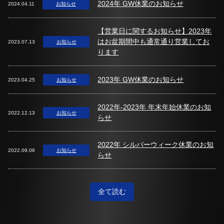
2024年 GW休業のお知らせ
2024.04.11
お知らせ
【営業日に関するお知らせ】2023年
はお盆期間中も通常通り営業してお
2023.07.13
お知らせ
ります
2023年 GW休業のお知らせ
2023.04.25
お知らせ
2022年-2023年 年末年始休業のお知
2022.12.13
お知らせ
らせ
2022年 シルバーウィーク休業のお知
2022.09.06
お知らせ
らせ
全て読む