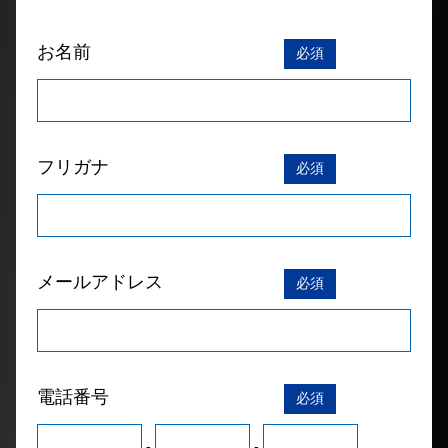
お名前
必須
フリガナ
必須
メールアドレス
必須
電話番号
必須
-
-