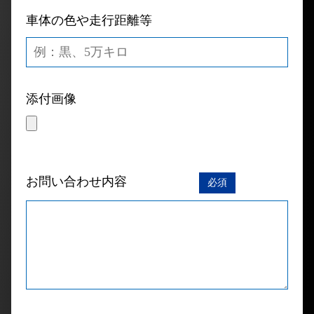
車体の色や走行距離等
添付画像
お問い合わせ内容
必須