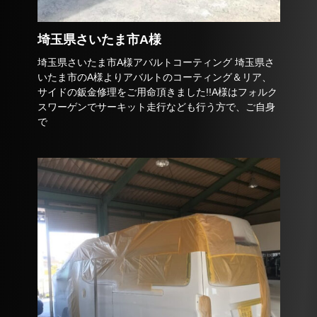
埼玉県さいたま市A様
埼玉県さいたま市A様アバルトコーティング 埼玉県さ
いたま市のA様よりアバルトのコーティング＆リア、
サイドの鈑金修理をご用命頂きました!!A様はフォルク
スワーゲンでサーキット走行なども行う方で、ご自身
で