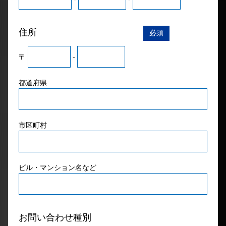
住所
必須
〒
-
都道府県
市区町村
ビル・マンション名など
お問い合わせ種別