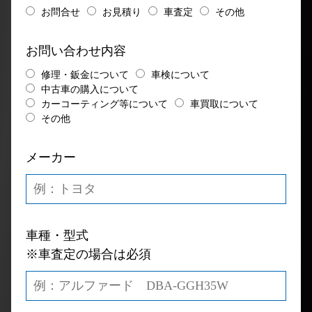
お問合せ
お見積り
車査定
その他
お問い合わせ内容
修理・鈑金について
車検について
中古車の購入について
カーコーティング等について
車買取について
その他
メーカー
車種・型式
※車査定の場合は必須