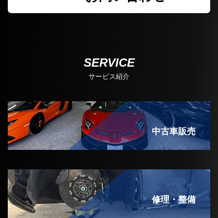
SERVICE
サービス紹介
中古車販売
修理・整備