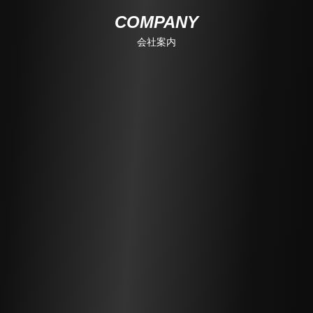
COMPANY
会社案内