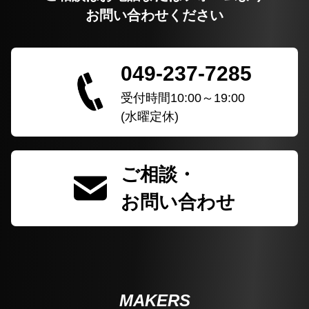
お問い合わせください
049-237-7285
受付時間10:00～19:00
(水曜定休)
ご相談・
お問い合わせ
MAKERS