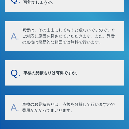
可能でしょうか。
異音は、そのままにしておくと危ないですのですぐ
A.
ご対応し原因を見させていただきます。また、異音
の点検は簡易的な範囲では無料で行います。
Q.
車検の見積もりは有料ですか。
車検のお見積もりは、点検を分解して行いますので
A.
費用がかかってまいります。