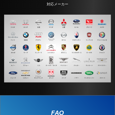
対応メーカー
FAQ