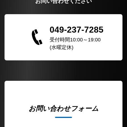
お問い合わせください
049-237-7285
受付時間10:00～19:00
(水曜定休)
お問い合わせフォーム