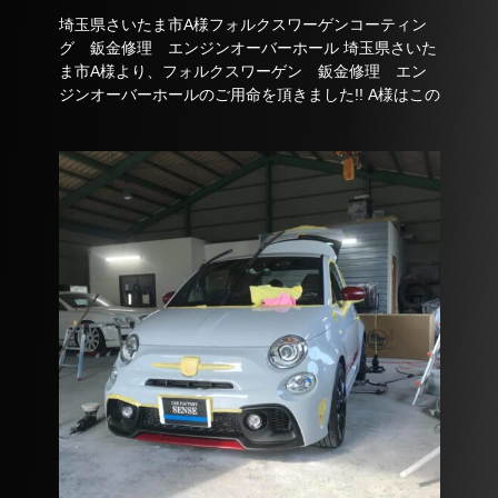
埼玉県さいたま市A様フォルクスワーゲンコーティン
グ 鈑金修理 エンジンオーバーホール 埼玉県さいた
ま市A様より、フォルクスワーゲン 鈑金修理 エン
ジンオーバーホールのご用命を頂きました!! A様はこの