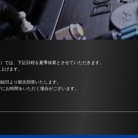
ENSE）では、下記日程を夏季休業とさせていただきます。
し上げます。
開始日より順次回答いたします。
までにお時間をいただく場合がございます。