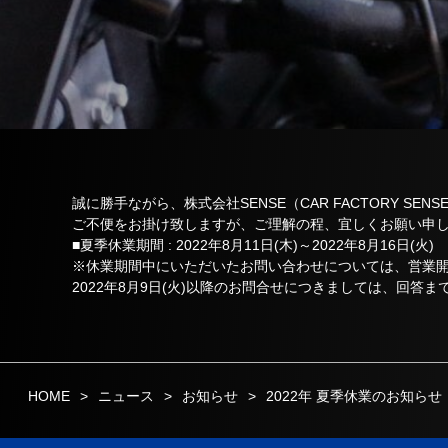
誠に勝手ながら、株式会社SENSE（CAR FACTORY S
ご不便をお掛け致しますが、ご理解の程、宜しくお願い申
■夏季休業期間 : 2022年8月11日(木)～2022年8月16日(火)
※休業期間中にいただいたお問い合わせについては、営業
2022年8月9日(火)以降のお問合せにつきましては、回答
HOME
ニュース
お知らせ
2022年 夏季休業のお知らせ