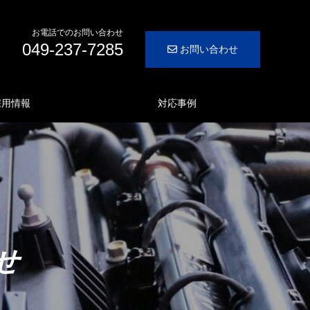
お電話でのお問い合わせ
049-237-7285
お問い合わせ
採用情報
対応事例
せ