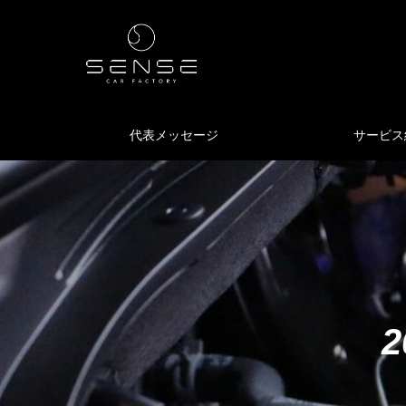
代表メッセージ
サービス