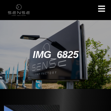
IMG_6825