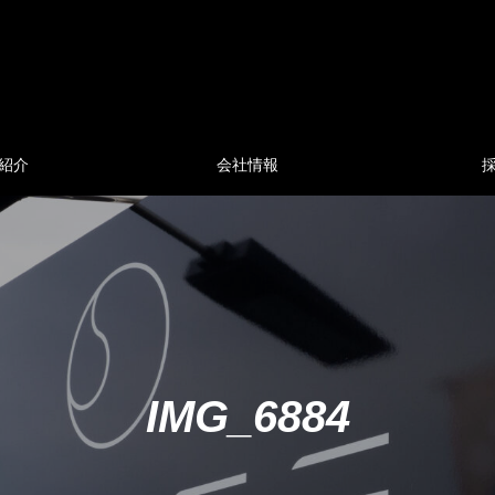
紹介
会社情報
IMG_6884