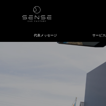
代表メッセージ
サービス