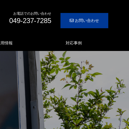
お電話でのお問い合わせ
049-237-7285
お問い合わせ
採用情報
対応事例