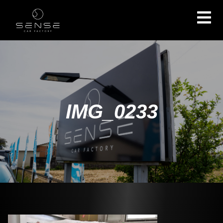
IMG_0233