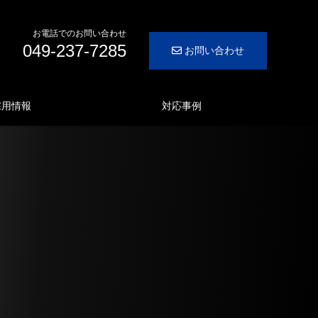
お電話でのお問い合わせ
049-237-7285
お問い合わせ
採用情報
対応事例