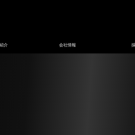
紹介
会社情報