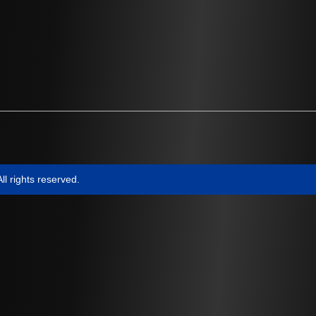
l rights reserved.