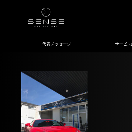
代表メッセージ
サービス